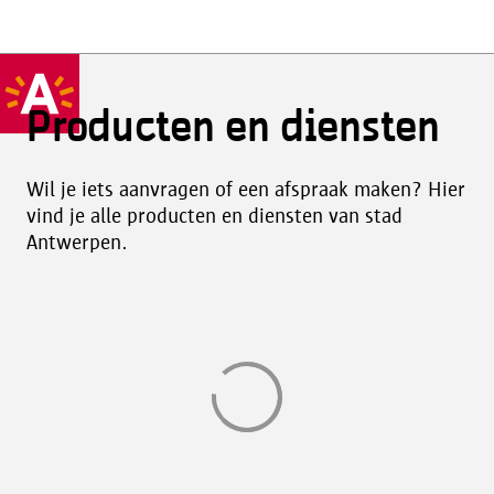
Producten en diensten
Wil je iets aanvragen of een afspraak maken? Hier
vind je alle producten en diensten van stad
Antwerpen.
Aan
het
laden