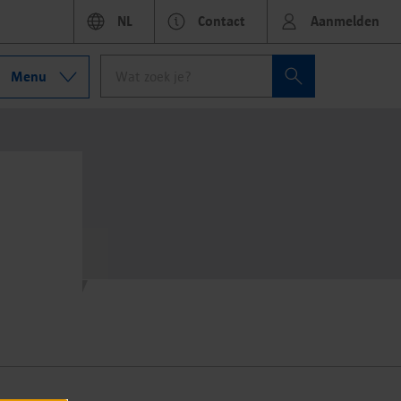
NL
Contact
Aanmelden
Menu