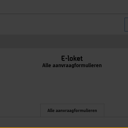
E-loket
Alle aanvraagformulieren
Alle aanvraagformulieren