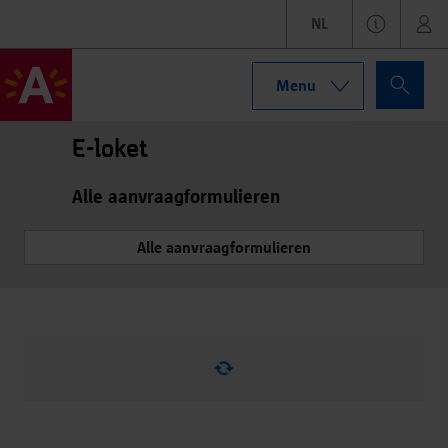
NL
Menu
E-loket
Alle aanvraagformulieren
Alle aanvraagformulieren