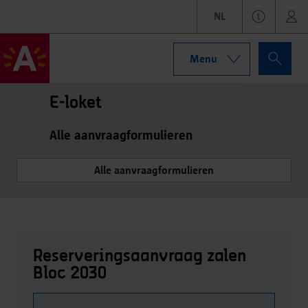
NL
Menu
E-loket
Alle aanvraagformulieren
Alle aanvraagformulieren
Reserveringsaanvraag zalen
Bloc 2030