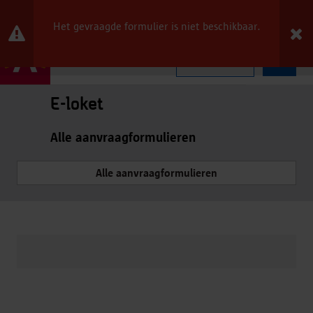
NL
Het gevraagde formulier is niet beschikbaar.
Menu
E-loket
Alle aanvraagformulieren
Alle aanvraagformulieren